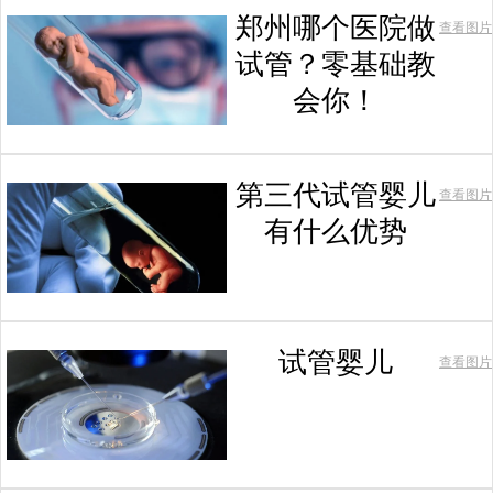
郑州哪个医院做
查看图片
试管？零基础教
会你！
第三代试管婴儿
查看图片
有什么优势
试管婴儿
查看图片