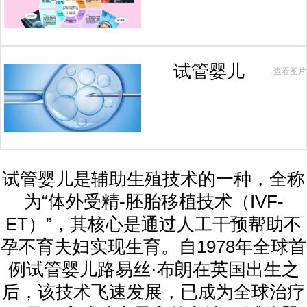
试管婴儿
查看图片
试管婴儿是辅助生殖技术的一种，全称
为“体外受精-胚胎移植技术（IVF-
ET）”，其核心是通过人工干预帮助不
孕不育夫妇实现生育。自1978年全球首
例试管婴儿路易丝·布朗在英国出生之
后，该技术飞速发展，已成为全球治疗