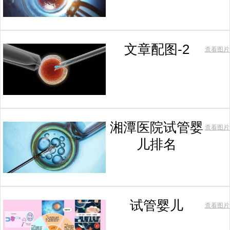
文章配图-2
查看图片
湘潭医院试管婴
查看图片
儿排名
试管婴儿
查看图片