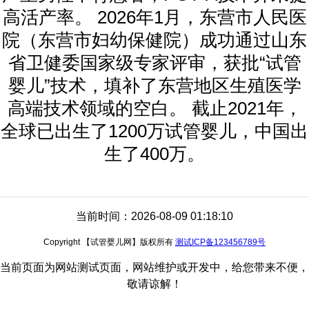
高活产率。 2026年1月，东营市人民医
院（东营市妇幼保健院）成功通过山东
省卫健委国家级专家评审，获批“试管
婴儿”技术，填补了东营地区生殖医学
高端技术领域的空白。 截止2021年，
全球已出生了1200万试管婴儿，中国出
生了400万。
当前时间：2026-08-09 01:18:10
Copyright 【试管婴儿网】版权所有
测试ICP备123456789号
当前页面为网站测试页面，网站维护或开发中，给您带来不便，
敬请谅解！